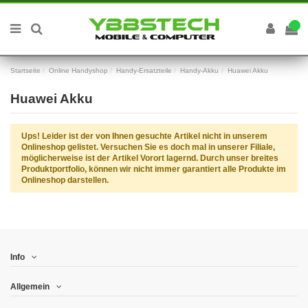
0
Startseite
Online Handyshop
Handy-Ersatzteile
Handy-Akku
Huawei Akku
Huawei Akku
Ups! Leider ist der von Ihnen gesuchte Artikel nicht in unserem
Onlineshop gelistet. Versuchen Sie es doch mal in unserer Filiale,
möglicherweise ist der Artikel Vorort lagernd. Durch unser breites
Produktportfolio, können wir nicht immer garantiert alle Produkte im
Onlineshop darstellen.
Info
Allgemein