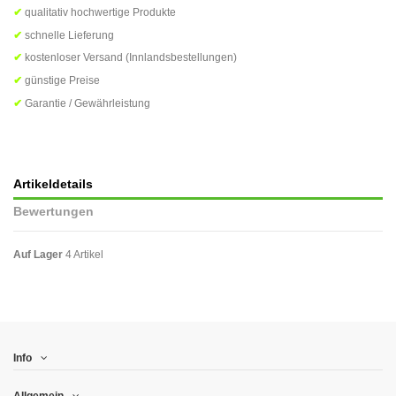
✔
qualitativ hochwertige Produkte
✔
schnelle Lieferung
✔
kostenloser Versand (Innlandsbestellungen)
✔
günstige Preise
✔
Garantie / Gewährleistung
Artikeldetails
Bewertungen
Auf Lager
4 Artikel
Info
Allgemein